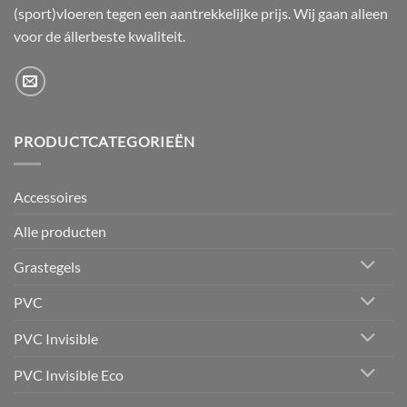
(sport)vloeren tegen een aantrekkelijke prijs. Wij gaan alleen
voor de állerbeste kwaliteit.
PRODUCTCATEGORIEËN
Accessoires
Alle producten
Grastegels
PVC
PVC Invisible
PVC Invisible Eco