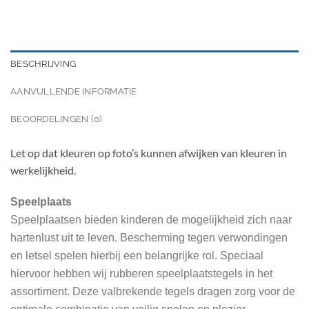
BESCHRIJVING
AANVULLENDE INFORMATIE
BEOORDELINGEN (0)
Let op dat kleuren op foto’s kunnen afwijken van kleuren in
werkelijkheid.
Speelplaats
Speelplaatsen bieden kinderen de mogelijkheid zich naar
hartenlust uit te leven. Bescherming tegen verwondingen
en letsel spelen hierbij een belangrijke rol. Speciaal
hiervoor hebben wij rubberen speelplaatstegels in het
assortiment. Deze valbrekende tegels dragen zorg voor de