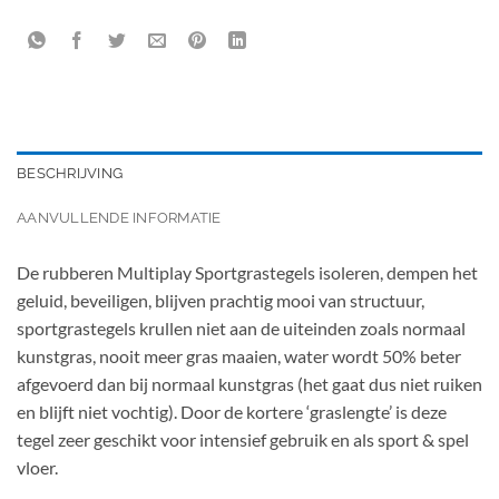
BESCHRIJVING
AANVULLENDE INFORMATIE
De rubberen Multiplay Sportgrastegels isoleren, dempen het
geluid, beveiligen, blijven prachtig mooi van structuur,
sportgrastegels krullen niet aan de uiteinden zoals normaal
kunstgras, nooit meer gras maaien, water wordt 50% beter
afgevoerd dan bij normaal kunstgras (het gaat dus niet ruiken
en blijft niet vochtig). Door de kortere ‘graslengte’ is deze
tegel zeer geschikt voor intensief gebruik en als sport & spel
vloer.