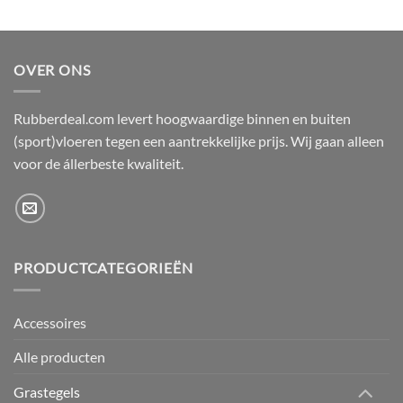
OVER ONS
Rubberdeal.com levert hoogwaardige binnen en buiten
(sport)vloeren tegen een aantrekkelijke prijs. Wij gaan alleen
voor de állerbeste kwaliteit.
PRODUCTCATEGORIEËN
Accessoires
Alle producten
Grastegels