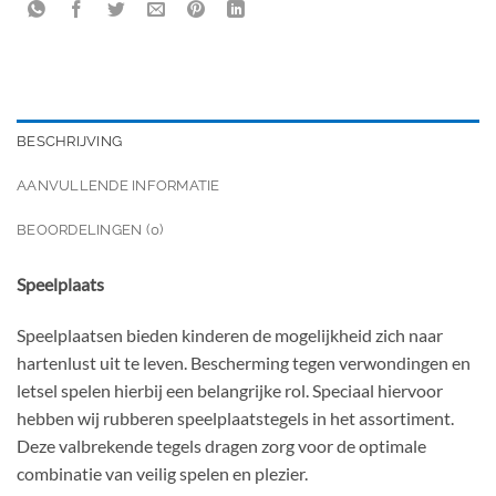
BESCHRIJVING
AANVULLENDE INFORMATIE
BEOORDELINGEN (0)
Speelplaats
Speelplaatsen bieden kinderen de mogelijkheid zich naar
hartenlust uit te leven. Bescherming tegen verwondingen en
letsel spelen hierbij een belangrijke rol. Speciaal hiervoor
hebben wij rubberen speelplaatstegels in het assortiment.
Deze valbrekende tegels dragen zorg voor de optimale
combinatie van veilig spelen en plezier.