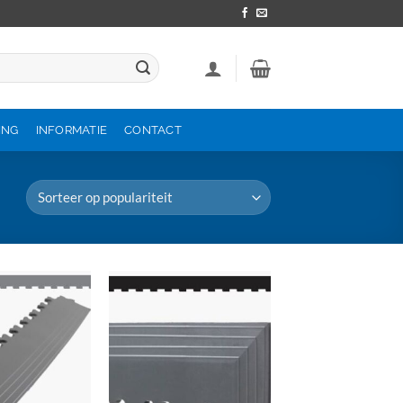
ING
INFORMATIE
CONTACT