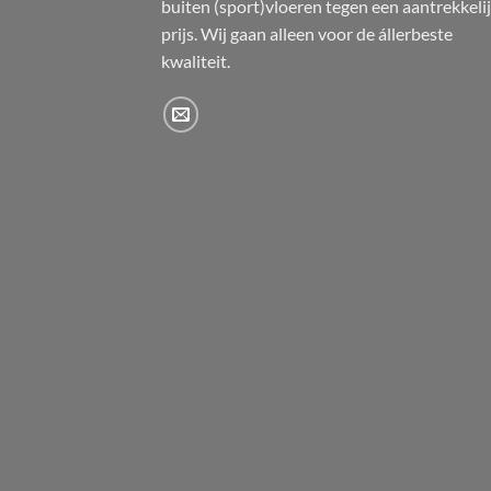
buiten (sport)vloeren tegen een aantrekkeli
prijs. Wij gaan alleen voor de állerbeste
kwaliteit.