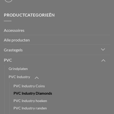
PRODUCTCATEGORIEËN
Accessoires
Alle producten
Grastegels
PVC
Grindplaten
PVC Industry
PVC Industry Coins
PVC Industry Diamonds
PVC Industry hoeken
PVC Industry randen