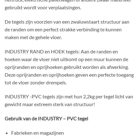
gebruikt wordt voor verplaatsingen.
De tegels zijn voorzien van een zwaluwstaart structuur aan
de randen om een perfect strakke verbinding te kunnen
maken met de gehele vloer.
INDUSTRY RAND en HOEK tegels: Aan de randen en
hoeken waar de vloer niet uitkomt op een muur kunnen de
oprijranden en oprijhoeken gebruikt worden als afwerking.
Deze oprijranden en oprijhoeken geven een perfecte toegang
tot de vloer zonder drempels.
INDUSTRY -PVC tegels zijn met hun 2,2kg per tegel licht van
gewicht maar extreem sterk van structuur!
Gebruik van de INDUSTRY – PVC tegel
Fabrieken en magazijnen