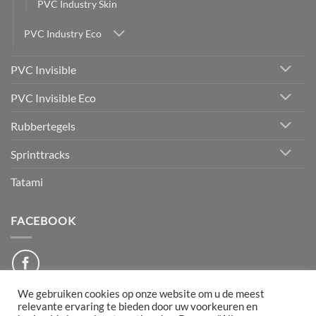
PVC Industry Skin
PVC Industry Eco
PVC Invisible
PVC Invisible Eco
Rubbertegels
Sprinttracks
Tatami
FACEBOOK
We gebruiken cookies op onze website om u de meest
relevante ervaring te bieden door uw voorkeuren en