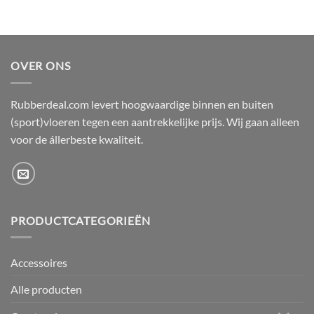
OVER ONS
Rubberdeal.com levert hoogwaardige binnen en buiten
(sport)vloeren tegen een aantrekkelijke prijs. Wij gaan alleen
voor de állerbeste kwaliteit.
PRODUCTCATEGORIEËN
Accessoires
Alle producten