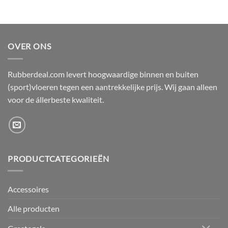
OVER ONS
Rubberdeal.com levert hoogwaardige binnen en buiten
(sport)vloeren tegen een aantrekkelijke prijs. Wij gaan alleen
voor de állerbeste kwaliteit.
PRODUCTCATEGORIEËN
Accessoires
Alle producten