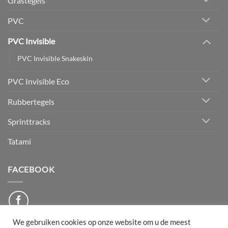
Grastegels
PVC
PVC Invisible
PVC Invisible Snakeskin
PVC Invisible Eco
Rubbertegels
Sprinttracks
Tatami
FACEBOOK
We gebruiken cookies op onze website om u de meest