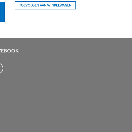
TOEVOEGEN AAN WINKELWAGEN
CEBOOK