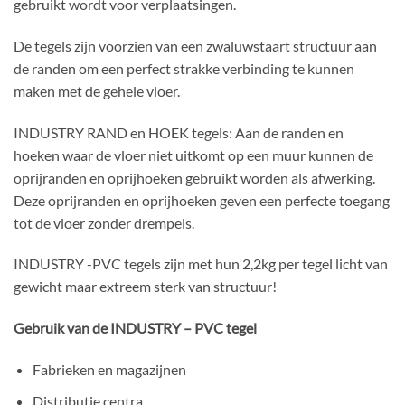
gebruikt wordt voor verplaatsingen.
De tegels zijn voorzien van een zwaluwstaart structuur aan
de randen om een perfect strakke verbinding te kunnen
maken met de gehele vloer.
INDUSTRY RAND en HOEK tegels: Aan de randen en
hoeken waar de vloer niet uitkomt op een muur kunnen de
oprijranden en oprijhoeken gebruikt worden als afwerking.
Deze oprijranden en oprijhoeken geven een perfecte toegang
tot de vloer zonder drempels.
INDUSTRY -PVC tegels zijn met hun 2,2kg per tegel licht van
gewicht maar extreem sterk van structuur!
Gebruik van de INDUSTRY – PVC tegel
Fabrieken en magazijnen
Distributie centra