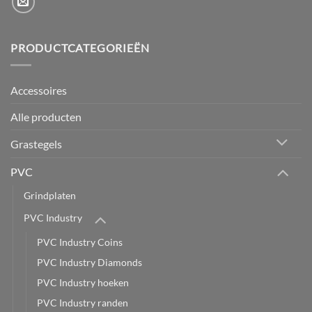
PRODUCTCATEGORIEËN
Accessoires
Alle producten
Grastegels
PVC
Grindplaten
PVC Industry
PVC Industry Coins
PVC Industry Diamonds
PVC Industry hoeken
PVC Industry randen