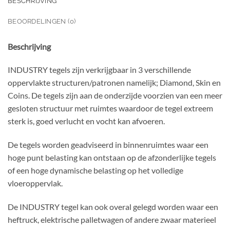
BESCHRIJVING
BEOORDELINGEN (0)
Beschrijving
INDUSTRY tegels zijn verkrijgbaar in 3 verschillende
oppervlakte structuren/patronen namelijk; Diamond, Skin en
Coins. De tegels zijn aan de onderzijde voorzien van een meer
gesloten structuur met ruimtes waardoor de tegel extreem
sterk is, goed verlucht en vocht kan afvoeren.
De tegels worden geadviseerd in binnenruimtes waar een
hoge punt belasting kan ontstaan op de afzonderlijke tegels
of een hoge dynamische belasting op het volledige
vloeroppervlak.
De INDUSTRY tegel kan ook overal gelegd worden waar een
heftruck, elektrische palletwagen of andere zwaar materieel