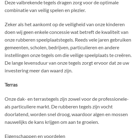
Deze valbrekende tegels dragen zorg voor de optimale
combinatie van veilig spelen en plezier.
Zeker als het aankomt op de veiligheid van onze kinderen
doen wij geen enkele concessie wat betreft de kwaliteit van
onze rubberen speelplaatstegels. Reeds vele jaren gebruiken
gemeenten, scholen, bedrijven, particulieren en andere
instellingen onze tegels om die veilige speelplaats te creëren.
De lange levensduur van onze tegels zorgt ervoor dat ze uw
investering meer dan waard zijn.
Terras
Onze dak- en terrastegels zijn zowel voor de professionele-
als particuliere markt. De rubberen tegels zijn vocht
doorlatend, worden snel droog, waardoor algen en mossen
nauwelijks de kans krijgen om aan te groeien.
Eigenschappen en voordelen