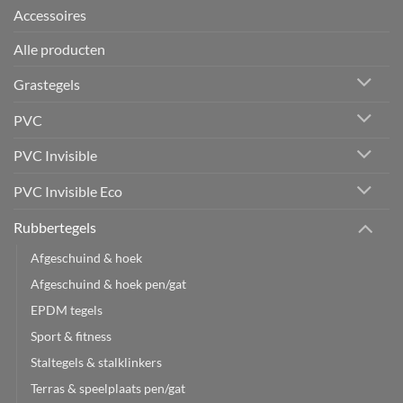
Accessoires
Alle producten
Grastegels
PVC
PVC Invisible
PVC Invisible Eco
Rubbertegels
Afgeschuind & hoek
Afgeschuind & hoek pen/gat
EPDM tegels
Sport & fitness
Staltegels & stalklinkers
Terras & speelplaats pen/gat