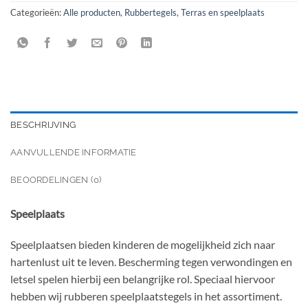
Categorieën:
Alle producten
,
Rubbertegels
,
Terras en speelplaats
BESCHRIJVING
AANVULLENDE INFORMATIE
BEOORDELINGEN (0)
Speelplaats
Speelplaatsen bieden kinderen de mogelijkheid zich naar
hartenlust uit te leven. Bescherming tegen verwondingen en
letsel spelen hierbij een belangrijke rol. Speciaal hiervoor
hebben wij rubberen speelplaatstegels in het assortiment.