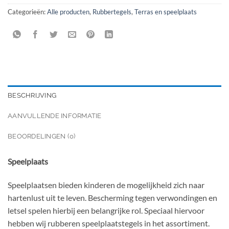
Categorieën:
Alle producten
,
Rubbertegels
,
Terras en speelplaats
BESCHRIJVING
AANVULLENDE INFORMATIE
BEOORDELINGEN (0)
Speelplaats
Speelplaatsen bieden kinderen de mogelijkheid zich naar
hartenlust uit te leven. Bescherming tegen verwondingen en
letsel spelen hierbij een belangrijke rol. Speciaal hiervoor
hebben wij rubberen speelplaatstegels in het assortiment.