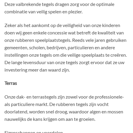
Deze valbrekende tegels dragen zorg voor de optimale
combinatie van veilig spelen en plezier.
Zeker als het aankomt op de veiligheid van onze kinderen
doen wij geen enkele concessie wat betreft de kwaliteit van
onze rubberen speelplaatstegels. Reeds vele jaren gebruiken
gemeenten, scholen, bedrijven, particulieren en andere
instellingen onze tegels om die veilige speelplaats te creëren.
De lange levensduur van onze tegels zorgt ervoor dat ze uw
investering meer dan waard zijn.
Terras
Onze dak- en terrastegels zijn zowel voor de professionele-
als particuliere markt. De rubberen tegels zijn vocht
doorlatend, worden snel droog, waardoor algen en mossen
nauwelijks de kans krijgen om aan te groeien.
Eigenschappen en voordelen