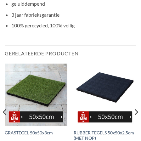
geluiddempend
3 jaar fabrieksgarantie
100% gerecycled, 100% veilig
GERELATEERDE PRODUCTEN
RUBBER TEGELS 50x50x2,5cm
GRASTEGEL 50x50x3cm
(MET NOP)