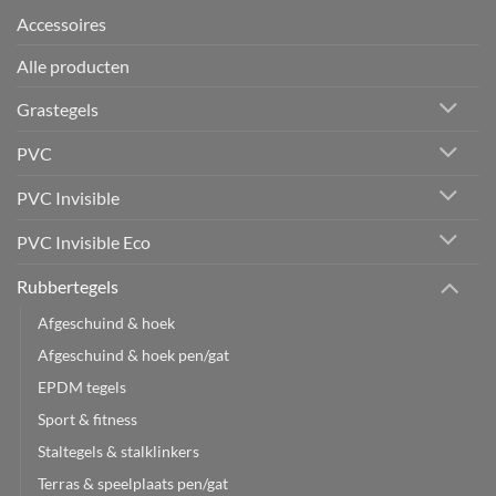
Accessoires
Alle producten
Grastegels
PVC
PVC Invisible
PVC Invisible Eco
Rubbertegels
Afgeschuind & hoek
Afgeschuind & hoek pen/gat
EPDM tegels
Sport & fitness
Staltegels & stalklinkers
Terras & speelplaats pen/gat