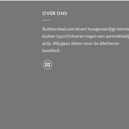
OVER ONS
Rubberdeal.com levert hoogwaardige binne
buiten (sport)vloeren tegen een aantrekkeli
prijs. Wij gaan alleen voor de állerbeste
kwaliteit.