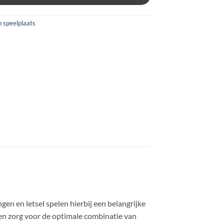
n speelplaats
en en letsel spelen hierbij een belangrijke
gen zorg voor de optimale combinatie van