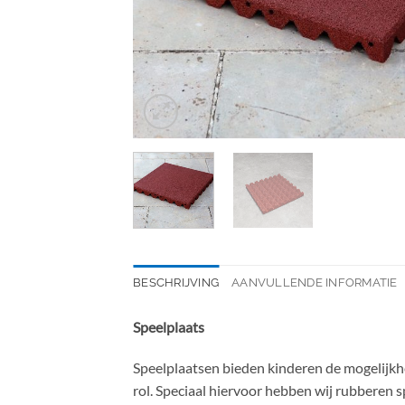
BESCHRIJVING
AANVULLENDE INFORMATIE
Speelplaats
Speelplaatsen bieden kinderen de mogelijkhe
rol. Speciaal hiervoor hebben wij rubberen 