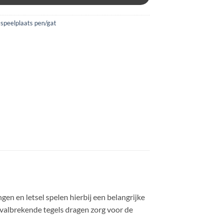
 speelplaats pen/gat
en en letsel spelen hierbij een belangrijke
 valbrekende tegels dragen zorg voor de