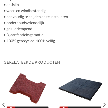
• antislip
• weer-en windbestendig
• eenvoudig te snijden en te installeren
• onderhoudsvriendelijk
• geluiddempend
• 3 jaar fabrieksgarantie
• 100% gerecycled, 100% veilig
GERELATEERDE PRODUCTEN