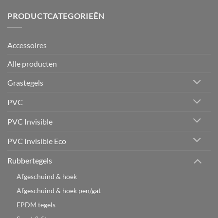
PRODUCTCATEGORIEËN
Accessoires
Alle producten
Grastegels
PVC
PVC Invisible
PVC Invisible Eco
Rubbertegels
Afgeschuind & hoek
Afgeschuind & hoek pen/gat
EPDM tegels