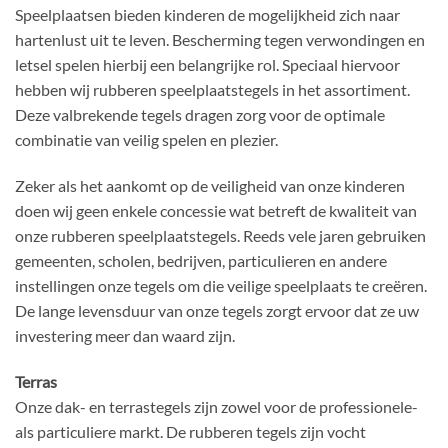
Speelplaatsen bieden kinderen de mogelijkheid zich naar
hartenlust uit te leven. Bescherming tegen verwondingen en
letsel spelen hierbij een belangrijke rol. Speciaal hiervoor
hebben wij rubberen speelplaatstegels in het assortiment.
Deze valbrekende tegels dragen zorg voor de optimale
combinatie van veilig spelen en plezier.
Zeker als het aankomt op de veiligheid van onze kinderen
doen wij geen enkele concessie wat betreft de kwaliteit van
onze rubberen speelplaatstegels. Reeds vele jaren gebruiken
gemeenten, scholen, bedrijven, particulieren en andere
instellingen onze tegels om die veilige speelplaats te creëren.
De lange levensduur van onze tegels zorgt ervoor dat ze uw
investering meer dan waard zijn.
Terras
Onze dak- en terrastegels zijn zowel voor de professionele-
als particuliere markt. De rubberen tegels zijn vocht