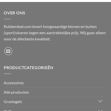
OVER ONS
Rubberdeal.com levert hoogwaardige binnen en buiten
(sport)vloeren tegen een aantrekkelijke prijs. Wij gaan alleen
voor de állerbeste kwaliteit.
PRODUCTCATEGORIEËN
Accessoires
Alle producten
Grastegels