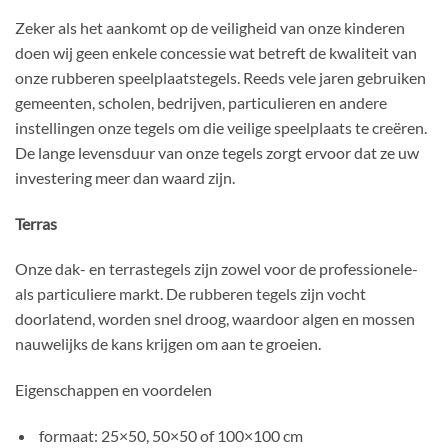
Zeker als het aankomt op de veiligheid van onze kinderen
doen wij geen enkele concessie wat betreft de kwaliteit van
onze rubberen speelplaatstegels. Reeds vele jaren gebruiken
gemeenten, scholen, bedrijven, particulieren en andere
instellingen onze tegels om die veilige speelplaats te creëren.
De lange levensduur van onze tegels zorgt ervoor dat ze uw
investering meer dan waard zijn.
Terras
Onze dak- en terrastegels zijn zowel voor de professionele-
als particuliere markt. De rubberen tegels zijn vocht
doorlatend, worden snel droog, waardoor algen en mossen
nauwelijks de kans krijgen om aan te groeien.
Eigenschappen en voordelen
formaat: 25×50, 50×50 of 100×100 cm