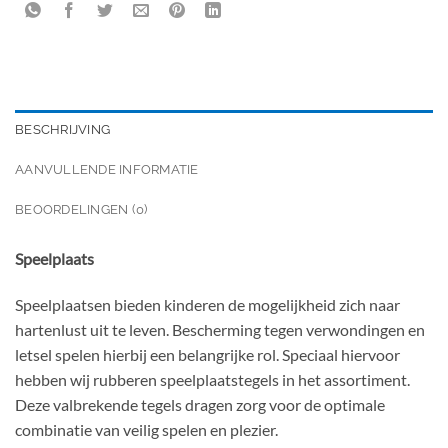
BESCHRIJVING
AANVULLENDE INFORMATIE
BEOORDELINGEN (0)
Speelplaats
Speelplaatsen bieden kinderen de mogelijkheid zich naar
hartenlust uit te leven. Bescherming tegen verwondingen en
letsel spelen hierbij een belangrijke rol. Speciaal hiervoor
hebben wij rubberen speelplaatstegels in het assortiment.
Deze valbrekende tegels dragen zorg voor de optimale
combinatie van veilig spelen en plezier.