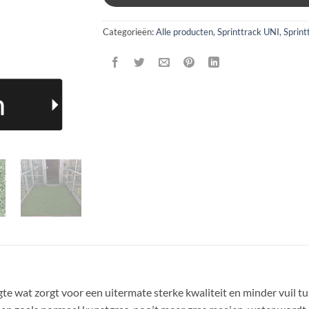
Categorieën:
Alle producten
,
Sprinttrack UNI
,
Sprint
te wat zorgt voor een uitermate sterke kwaliteit en minder vuil tus