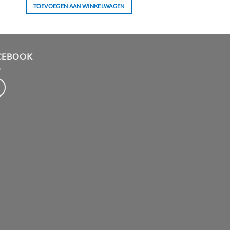
TOEVOEGEN AAN WINKELWAGEN
CEBOOK