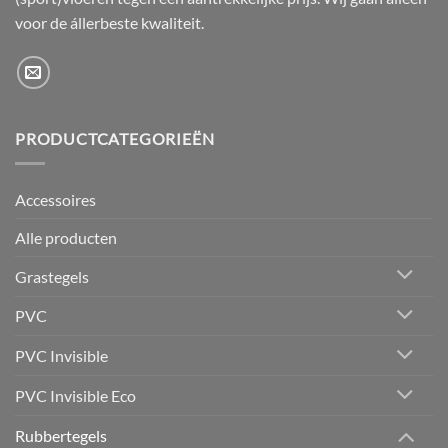
voor de állerbeste kwaliteit.
PRODUCTCATEGORIEËN
Accessoires
Alle producten
Grastegels
PVC
PVC Invisible
PVC Invisible Eco
Rubbertegels