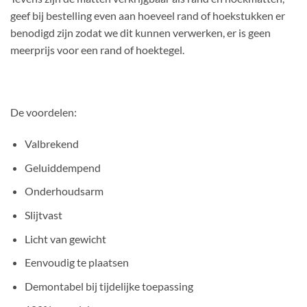
geef bij bestelling even aan hoeveel rand of hoekstukken er
benodigd zijn zodat we dit kunnen verwerken, er is geen
meerprijs voor een rand of hoektegel.
De voordelen:
Valbrekend
Geluiddempend
Onderhoudsarm
Slijtvast
Licht van gewicht
Eenvoudig te plaatsen
Demontabel bij tijdelijke toepassing