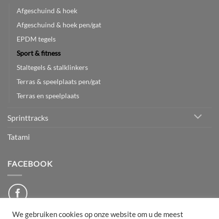
Afgeschuind & hoek
Afgeschuind & hoek pen/gat
EPDM tegels
Sport & fitness
Staltegels & stalklinkers
Terras & speelplaats pen/gat
Terras en speelplaats
Sprinttracks
Tatami
FACEBOOK
We gebruiken cookies op onze website om u de meest