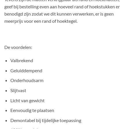
geef bij bestelling even aan hoeveel rand of hoekstukken er
benodigd zijn zodat we dit kunnen verwerken, er is geen
meerprijs voor een rand of hoektegel.
De voordelen:
Valbrekend
Geluiddempend
Onderhoudsarm
Slijtvast
Licht van gewicht
Eenvoudig te plaatsen
Demontabel bij tijdelijke toepassing