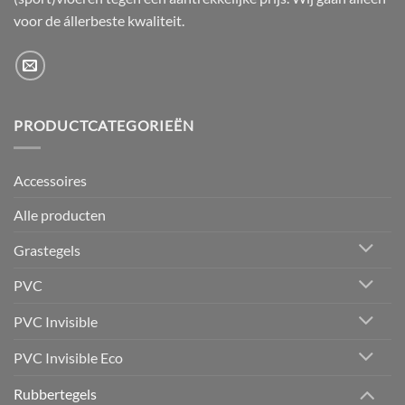
voor de állerbeste kwaliteit.
PRODUCTCATEGORIEËN
Accessoires
Alle producten
Grastegels
PVC
PVC Invisible
PVC Invisible Eco
Rubbertegels