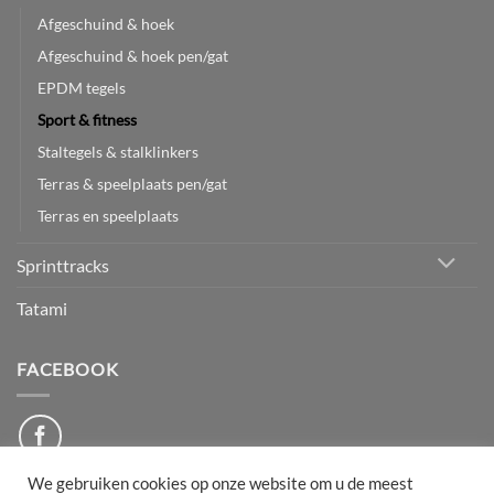
Afgeschuind & hoek
Afgeschuind & hoek pen/gat
EPDM tegels
Sport & fitness
Staltegels & stalklinkers
Terras & speelplaats pen/gat
Terras en speelplaats
Sprinttracks
Tatami
FACEBOOK
We gebruiken cookies op onze website om u de meest