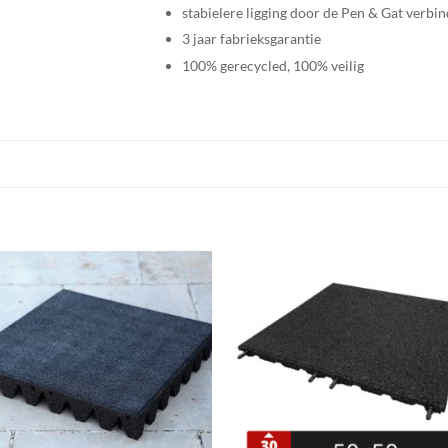
stabielere ligging door de Pen & Gat verbin
3 jaar fabrieksgarantie
100% gerecycled, 100% veilig