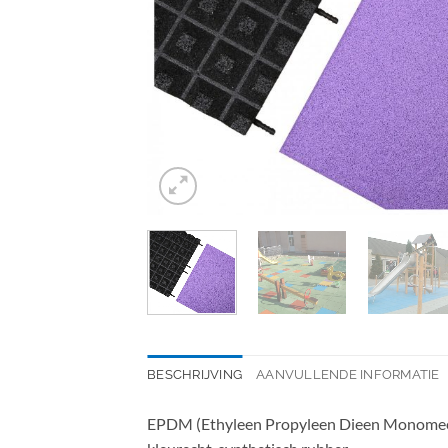
BESCHRIJVING
AANVULLENDE INFORMATIE
EPDM (Ethyleen Propyleen Dieen Monomeer) 