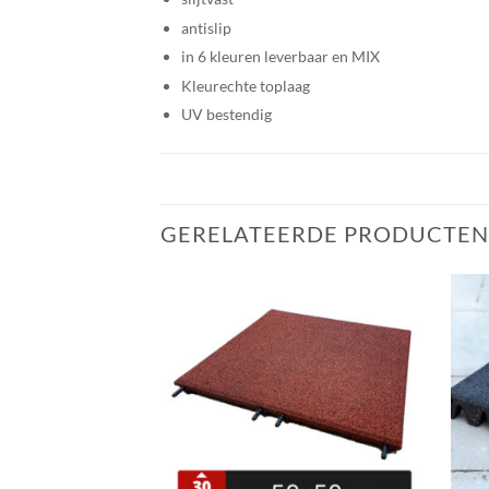
antislip
in 6 kleuren leverbaar en MIX
Kleurechte toplaag
UV bestendig
GERELATEERDE PRODUCTEN