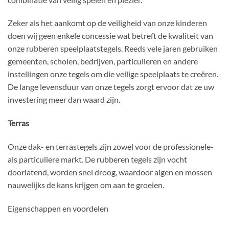
Zeker als het aankomt op de veiligheid van onze kinderen
doen wij geen enkele concessie wat betreft de kwaliteit van
onze rubberen speelplaatstegels. Reeds vele jaren gebruiken
gemeenten, scholen, bedrijven, particulieren en andere
instellingen onze tegels om die veilige speelplaats te creëren.
De lange levensduur van onze tegels zorgt ervoor dat ze uw
investering meer dan waard zijn.
Terras
Onze dak- en terrastegels zijn zowel voor de professionele-
als particuliere markt. De rubberen tegels zijn vocht
doorlatend, worden snel droog, waardoor algen en mossen
nauwelijks de kans krijgen om aan te groeien.
Eigenschappen en voordelen