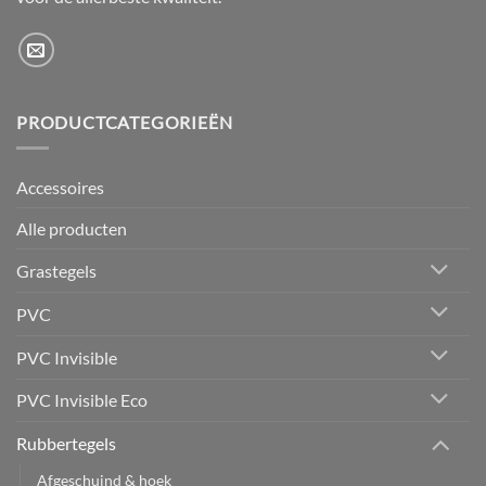
PRODUCTCATEGORIEËN
Accessoires
Alle producten
Grastegels
PVC
PVC Invisible
PVC Invisible Eco
Rubbertegels
Afgeschuind & hoek