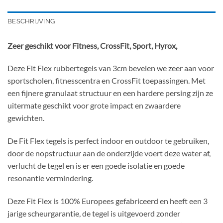
BESCHRIJVING
Zeer geschikt voor Fitness, CrossFit, Sport, Hyrox,
Deze Fit Flex rubbertegels van 3cm bevelen we zeer aan voor
sportscholen, fitnesscentra en CrossFit toepassingen. Met
een fijnere granulaat structuur en een hardere persing zijn ze
uitermate geschikt voor grote impact en zwaardere
gewichten.
De Fit Flex tegels is perfect indoor en outdoor te gebruiken,
door de nopstructuur aan de onderzijde voert deze water af,
verlucht de tegel en is er een goede isolatie en goede
resonantie vermindering.
Deze Fit Flex is 100% Europees gefabriceerd en heeft een 3
jarige scheurgarantie, de tegel is uitgevoerd zonder