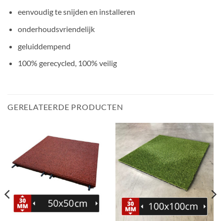
eenvoudig te snijden en installeren
onderhoudsvriendelijk
geluiddempend
100% gerecycled, 100% veilig
GERELATEERDE PRODUCTEN