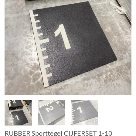
RUBBER Sporttegel CIJFERSET 1-10