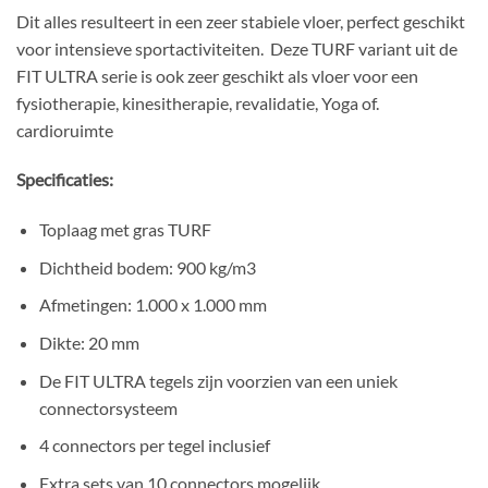
Dit alles resulteert in een zeer stabiele vloer, perfect geschikt
voor intensieve sportactiviteiten. Deze TURF variant uit de
FIT ULTRA serie is ook zeer geschikt als vloer voor een
fysiotherapie, kinesitherapie, revalidatie, Yoga of.
cardioruimte
Specificaties:
Toplaag met gras TURF
Dichtheid bodem: 900 kg/m3
Afmetingen: 1.000 x 1.000 mm
Dikte: 20 mm
De FIT ULTRA tegels zijn voorzien van een uniek
connectorsysteem
4 connectors per tegel inclusief
Extra sets van 10 connectors mogelijk