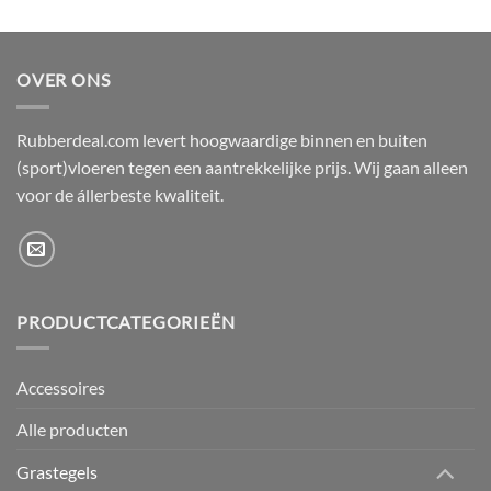
OVER ONS
Rubberdeal.com levert hoogwaardige binnen en buiten
(sport)vloeren tegen een aantrekkelijke prijs. Wij gaan alleen
voor de állerbeste kwaliteit.
PRODUCTCATEGORIEËN
Accessoires
Alle producten
Grastegels