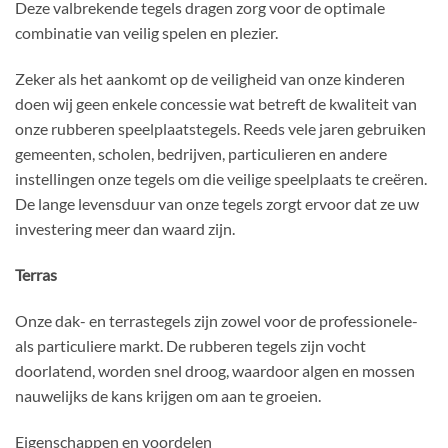
Deze valbrekende tegels dragen zorg voor de optimale
combinatie van veilig spelen en plezier.
Zeker als het aankomt op de veiligheid van onze kinderen
doen wij geen enkele concessie wat betreft de kwaliteit van
onze rubberen speelplaatstegels. Reeds vele jaren gebruiken
gemeenten, scholen, bedrijven, particulieren en andere
instellingen onze tegels om die veilige speelplaats te creëren.
De lange levensduur van onze tegels zorgt ervoor dat ze uw
investering meer dan waard zijn.
Terras
Onze dak- en terrastegels zijn zowel voor de professionele-
als particuliere markt. De rubberen tegels zijn vocht
doorlatend, worden snel droog, waardoor algen en mossen
nauwelijks de kans krijgen om aan te groeien.
Eigenschappen en voordelen