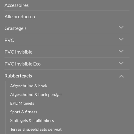
Accessoires
Alle producten
Grastegels
PVC
PVC Invisible
PVC Invisible Eco
Rubbertegels
Afgeschuind & hoek
Afgeschuind & hoek pen/gat
EPDM tegels
Sport & fitness
Staltegels & stalklinkers
Terras & speelplaats pen/gat