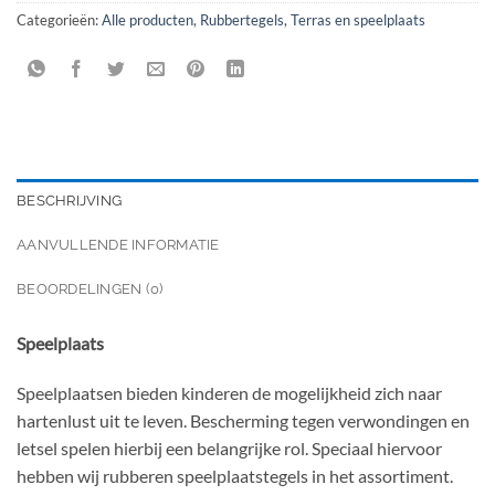
Categorieën:
Alle producten
,
Rubbertegels
,
Terras en speelplaats
BESCHRIJVING
AANVULLENDE INFORMATIE
BEOORDELINGEN (0)
Speelplaats
Speelplaatsen bieden kinderen de mogelijkheid zich naar
hartenlust uit te leven. Bescherming tegen verwondingen en
letsel spelen hierbij een belangrijke rol. Speciaal hiervoor
hebben wij rubberen speelplaatstegels in het assortiment.