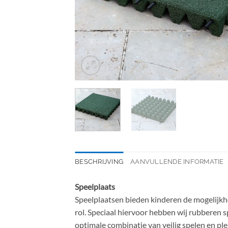
BESCHRIJVING
AANVULLENDE INFORMATIE
Speelplaats
Speelplaatsen bieden kinderen de mogelijkhe
rol. Speciaal hiervoor hebben wij rubberen 
optimale combinatie van veilig spelen en plez