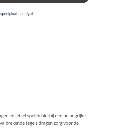
 speelplaats pen/gat
en en letsel spelen hierbij een belangrijke
 valbrekende tegels dragen zorg voor de