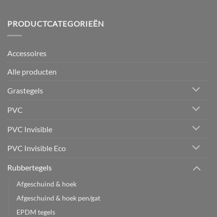
PRODUCTCATEGORIEËN
Accessoires
Alle producten
Grastegels
PVC
PVC Invisible
PVC Invisible Eco
Rubbertegels
Afgeschuind & hoek
Afgeschuind & hoek pen/gat
EPDM tegels