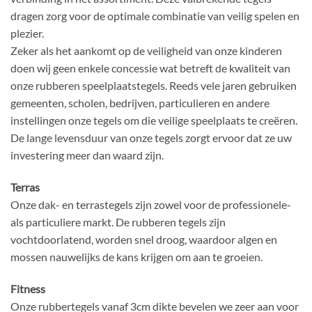
dragen zorg voor de optimale combinatie van veilig spelen en
plezier.
Zeker als het aankomt op de veiligheid van onze kinderen
doen wij geen enkele concessie wat betreft de kwaliteit van
onze rubberen speelplaatstegels. Reeds vele jaren gebruiken
gemeenten, scholen, bedrijven, particulieren en andere
instellingen onze tegels om die veilige speelplaats te creëren.
De lange levensduur van onze tegels zorgt ervoor dat ze uw
investering meer dan waard zijn.
Terras
Onze dak- en terrastegels zijn zowel voor de professionele-
als particuliere markt. De rubberen tegels zijn
vochtdoorlatend, worden snel droog, waardoor algen en
mossen nauwelijks de kans krijgen om aan te groeien.
Fitness
Onze rubbertegels vanaf 3cm dikte bevelen we zeer aan voor