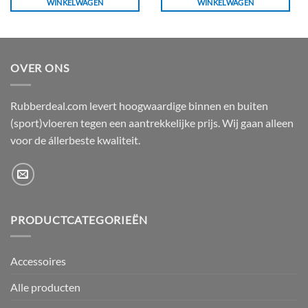
WINKELWAGEN
WINKELWAGEN
OVER ONS
Rubberdeal.com levert hoogwaardige binnen en buiten
(sport)vloeren tegen een aantrekkelijke prijs. Wij gaan alleen
voor de állerbeste kwaliteit.
PRODUCTCATEGORIEËN
Accessoires
Alle producten