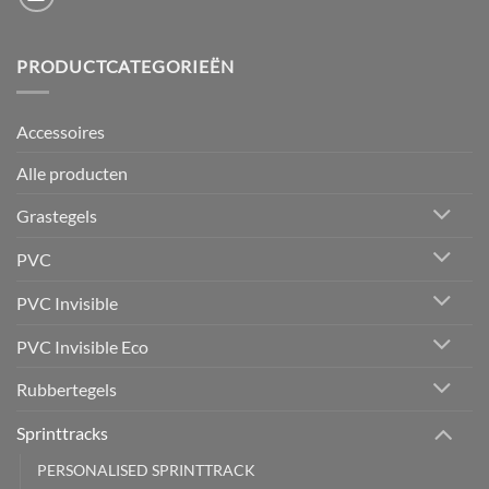
PRODUCTCATEGORIEËN
Accessoires
Alle producten
Grastegels
PVC
PVC Invisible
PVC Invisible Eco
Rubbertegels
Sprinttracks
PERSONALISED SPRINTTRACK