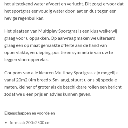
het uitstekend water afvoert en verlucht. Dit zorgt ervoor dat
het sportgras eenvoudig water door laat en dus tegen een
hevige regenbui kan.
Het plaatsen van Multiplay Sportgras is een klus welke wij
graag voor u oppakken. Op aanvraag maken we uiteraard
graag een op maat gemaakte offerte aan de hand van
oppervlakte, verdieping, positie en symmetrie van uw te
leggen vloeroppervlak.
Coupons van alle kleuren Multipay Sportgras zijn mogelijk
vanaf 20m2 (4m breed x 5m lang), stuurt u ons bij speciale
maten, kleiner of groter als de beschikbare rollen een bericht
zodat we u een prijs en advies kunnen geven.
Eigenschappen en voordelen
formaat: 200×2500 cm