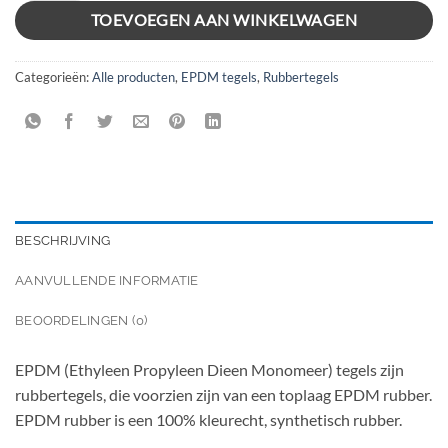
TOEVOEGEN AAN WINKELWAGEN
Categorieën:
Alle producten
,
EPDM tegels
,
Rubbertegels
BESCHRIJVING
AANVULLENDE INFORMATIE
BEOORDELINGEN (0)
EPDM (Ethyleen Propyleen Dieen Monomeer) tegels zijn
rubbertegels, die voorzien zijn van een toplaag EPDM rubber.
EPDM rubber is een 100% kleurecht, synthetisch rubber.