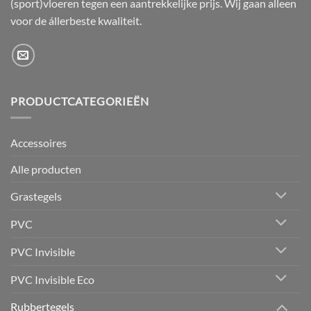
(sport)vloeren tegen een aantrekkelijke prijs. Wij gaan alleen
voor de állerbeste kwaliteit.
PRODUCTCATEGORIEËN
Accessoires
Alle producten
Grastegels
PVC
PVC Invisible
PVC Invisible Eco
Rubbertegels