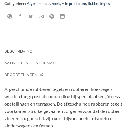
Categorieën:
Afgeschuind & hoek
,
Alle producten
,
Rubbertegels
BESCHRIJVING
AANVULLENDE INFORMATIE
BEOORDELINGEN (0)
Afgeschuinde rubberen tegels en rubberen hoektegels
worden toegepast als omranding bij speelplaatsen, fitness
opstellingen en terrassen. De afgeschuinde rubberen tegels
voorkomen struikelgevaar en zorgen ervoor dat de rubber
vloeren toegankelijk zijn voor bijvoorbeeld rolstoelen,
kinderwagens en fietsen.