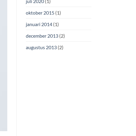
juli 2020
(1)
oktober 2015
(1)
januari 2014
(1)
december 2013
(2)
augustus 2013
(2)