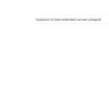
Geplaatst in
Geen onderdeel van een categorie