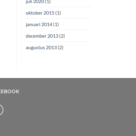
juli 2020
(1)
oktober 2015
(1)
januari 2014
(1)
december 2013
(2)
augustus 2013
(2)
CEBOOK