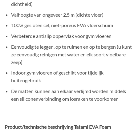
dichtheid)
Valhoogte van ongeveer 2,5 m (dichte vloer)
100% gesloten cel, niet-poreus EVA vloerschuim
Verbeterde antislip oppervlak voor gym vloeren
Eenvoudig te leggen, op te ruimen en op te bergen (u kunt
ze eenvoudig reinigen met water en elk soort vloeibare
zeep)
Indoor gym vloeren of geschikt voor tijdelijk
buitengebruik
De matten kunnen aan elkaar verlijmd worden middels
een siliconenverbinding om losraken te voorkomen
Product/technische beschrijving Tatami EVA Foam