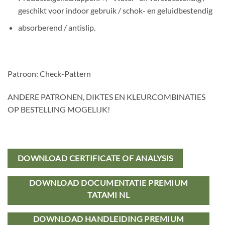
geschikt voor indoor gebruik / schok- en geluidbestendig
absorberend / antislip.
Patroon: Check-Pattern
ANDERE PATRONEN, DIKTES EN KLEURCOMBINATIES
OP BESTELLING MOGELIJK!
DOWNLOAD CERTIFICATE OF ANALYSIS
DOWNLOAD DOCUMENTATIE PREMIUM
TATAMI NL
DOWNLOAD HANDLEIDING PREMIUM