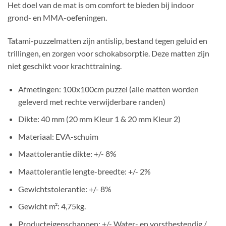
Het doel van de mat is om comfort te bieden bij indoor
grond- en MMA-oefeningen.
Tatami-puzzelmatten zijn antislip, bestand tegen geluid en
trillingen, en zorgen voor schokabsorptie. Deze matten zijn
niet geschikt voor krachttraining.
Afmetingen: 100x100cm puzzel (alle matten worden
geleverd met rechte verwijderbare randen)
Dikte: 40 mm (20 mm Kleur 1 & 20 mm Kleur 2)
Materiaal: EVA-schuim
Maattolerantie dikte: +/- 8%
Maattolerantie lengte-breedte: +/- 2%
Gewichtstolerantie: +/- 8%
Gewicht m²: 4,75kg.
Producteigenschappen: +/- Water- en vorstbestendig /