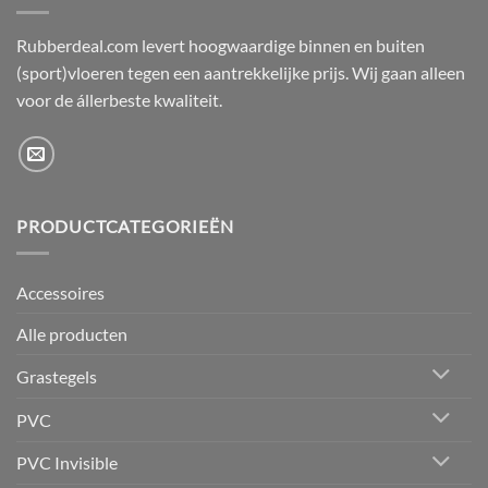
Rubberdeal.com levert hoogwaardige binnen en buiten
(sport)vloeren tegen een aantrekkelijke prijs. Wij gaan alleen
voor de állerbeste kwaliteit.
PRODUCTCATEGORIEËN
Accessoires
Alle producten
Grastegels
PVC
PVC Invisible