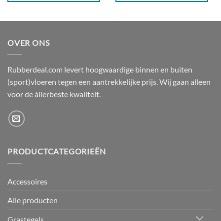
OVER ONS
Rubberdeal.com levert hoogwaardige binnen en buiten
(sport)vloeren tegen een aantrekkelijke prijs. Wij gaan alleen
voor de állerbeste kwaliteit.
PRODUCTCATEGORIEËN
Accessoires
Alle producten
Grastegels