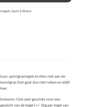
rtegels
,
Sport & fitness
tuur, sportgrastegels krullen niet aan de
nstgras (het gaat dus niet ruiken en blijft
loer.
itvloeren. Ook zeer geschikt voor een
 gewicht van de tegel (+/- 5kg per tegel van