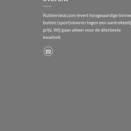
Rubberdeal.com levert hoogwaardige binne
buiten (sport)vloeren tegen een aantrekkeli
prijs. Wij gaan alleen voor de állerbeste
kwaliteit.