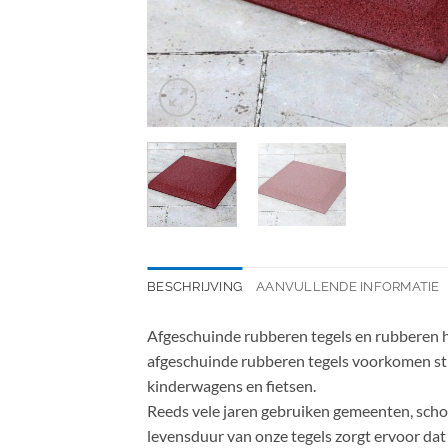
BESCHRIJVING
AANVULLENDE INFORMATIE
Afgeschuinde rubberen tegels en rubberen ho
afgeschuinde rubberen tegels voorkomen stru
kinderwagens en fietsen.
Reeds vele jaren gebruiken gemeenten, schole
levensduur van onze tegels zorgt ervoor dat