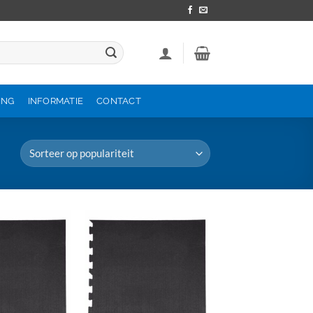
ING
INFORMATIE
CONTACT