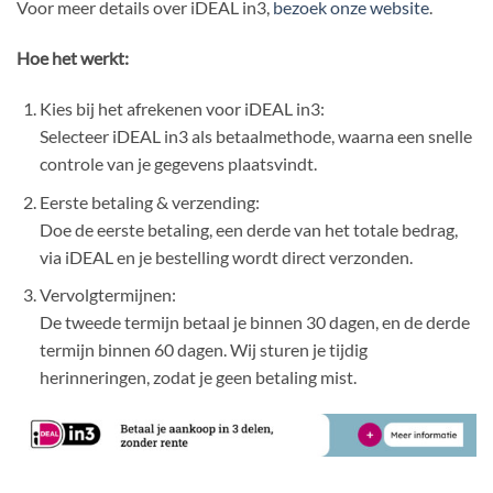
Voor meer details over iDEAL in3,
bezoek onze website
.
Hoe het werkt:
Kies bij het afrekenen voor iDEAL in3:
Selecteer iDEAL in3 als betaalmethode, waarna een snelle
controle van je gegevens plaatsvindt.
Eerste betaling & verzending:
Doe de eerste betaling, een derde van het totale bedrag,
via iDEAL en je bestelling wordt direct verzonden.
Vervolgtermijnen:
De tweede termijn betaal je binnen 30 dagen, en de derde
termijn binnen 60 dagen. Wij sturen je tijdig
herinneringen, zodat je geen betaling mist.