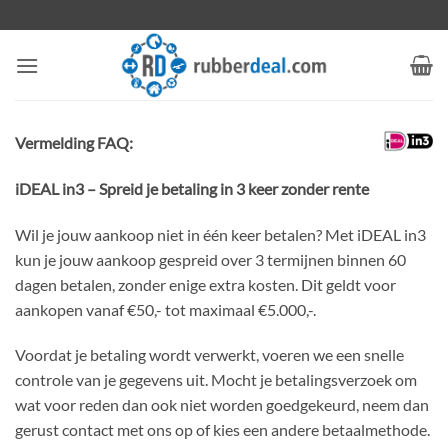
Ga
naar
inhoud
Vermelding FAQ:
iDEAL in3 – Spreid je betaling in 3 keer zonder rente
Wil je jouw aankoop niet in één keer betalen? Met iDEAL in3
kun je jouw aankoop gespreid over 3 termijnen binnen 60
dagen betalen, zonder enige extra kosten. Dit geldt voor
aankopen vanaf €50,- tot maximaal €5.000,-.
Voordat je betaling wordt verwerkt, voeren we een snelle
controle van je gegevens uit. Mocht je betalingsverzoek om
wat voor reden dan ook niet worden goedgekeurd, neem dan
gerust contact met ons op of kies een andere betaalmethode.