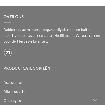
OVER ONS
Rubberdeal.com levert hoogwaardige binnen en buiten
(sport)vloeren tegen een aantrekkelijke prijs. Wij gaan alleen
voor de állerbeste kwaliteit.
PRODUCTCATEGORIEËN
Accessoires
Alle producten
Grastegels