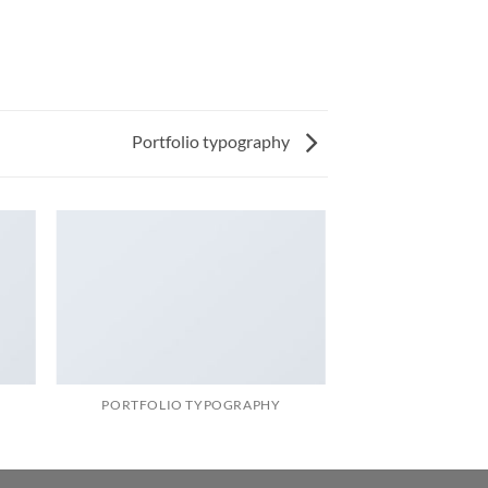
Portfolio typography
PORTFOLIO TYPOGRAPHY