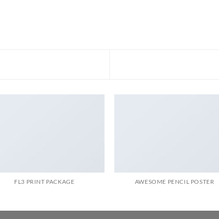
FL3 PRINT PACKAGE
AWESOME PENCIL POSTER