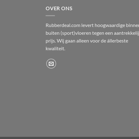
OVER ONS
Rubberdeal.com levert hoogwaardige binne
buiten (sport)vloeren tegen een aantrekkeli
prijs. Wij gaan alleen voor de állerbeste
kwaliteit.